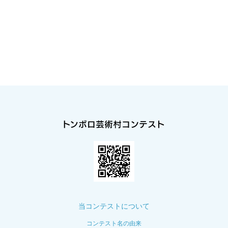
当コンテストについて
コンテスト名の由来