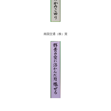
南国交通（株）賞