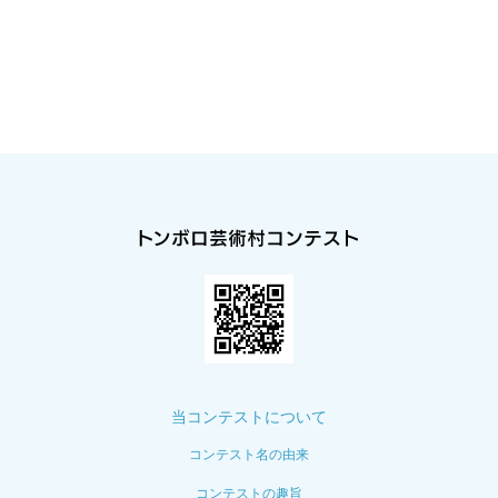
当コンテストについて
コンテスト名の由来
コンテストの趣旨