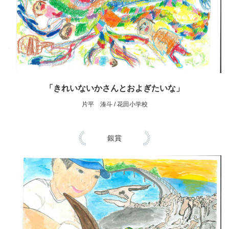
「きれいないかさんとおよぎたいな」
片平 湊斗 / 花田小学校
銀賞