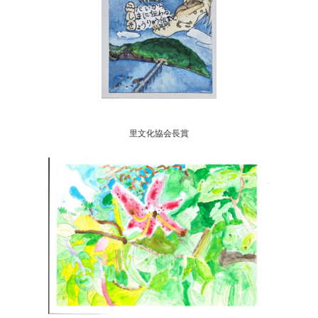
里文化協会長賞