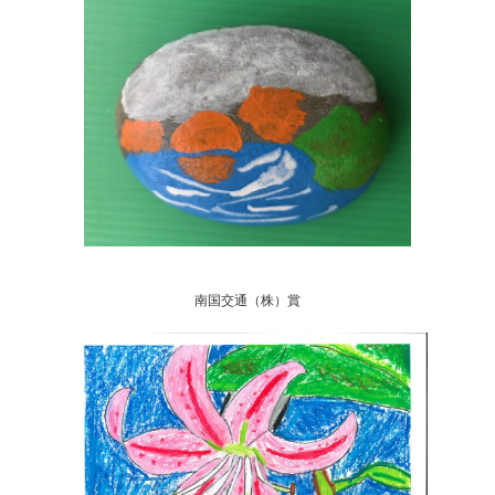
南国交通（株）賞