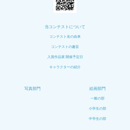
当コンテストについて
コンテスト名の由来
コンテストの趣旨
入賞作品展 開催予定日
キャラクターの紹介
写真部門
絵画部門
一般の部
小学生の部
中学生の部