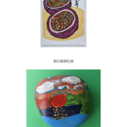
朝日新聞社賞