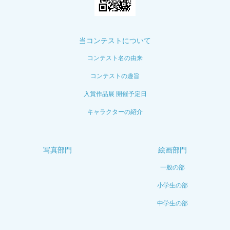
当コンテストについて
コンテスト名の由来
コンテストの趣旨
入賞作品展 開催予定日
キャラクターの紹介
写真部門
絵画部門
一般の部
小学生の部
中学生の部