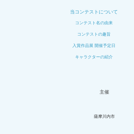
当コンテストについて
コンテスト名の由来
コンテストの趣旨
入賞作品展 開催予定日
キャラクターの紹介
主催
薩摩川内市