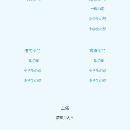
一般の部
小学生の部
中学生の部
俳句部門
書道部門
一般の部
一般の部
小学生の部
小学生の部
中学生の部
中学生の部
主催
薩摩川内市