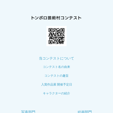
当コンテストについて
コンテスト名の由来
コンテストの趣旨
入賞作品展 開催予定日
キャラクターの紹介
写真部門
絵画部門